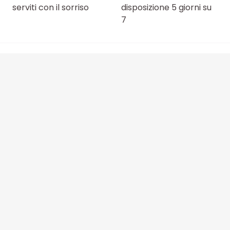
serviti con il sorriso
disposizione 5 giorni su
7