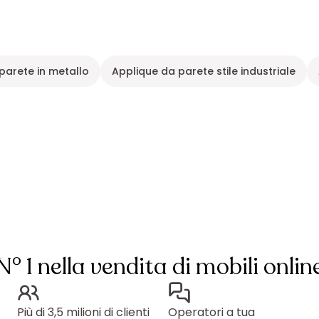
parete in metallo
Applique da parete stile industriale
N° 1 nella vendita di mobili onlin
Più di 3,5 milioni di clienti
Operatori a tua