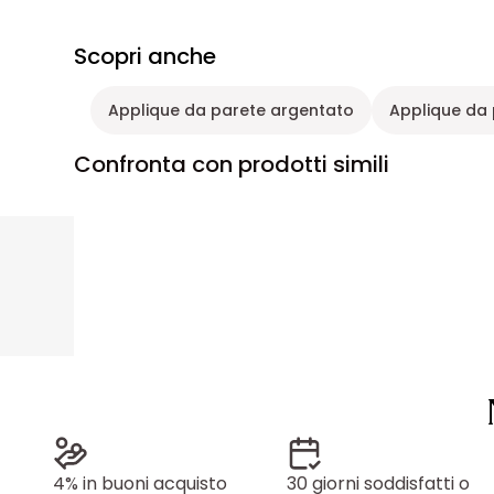
Scopri anche
Applique da parete argentato
Applique da 
Confronta con prodotti simili
4% in buoni acquisto
30 giorni soddisfatti o