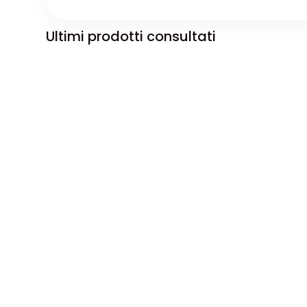
Ultimi prodotti consultati