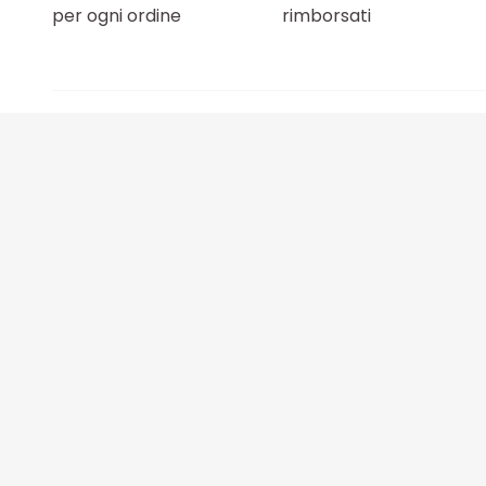
per ogni ordine
rimborsati