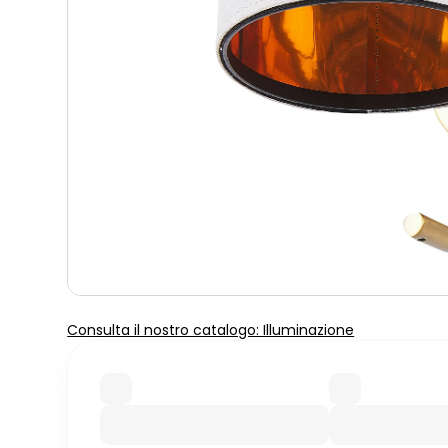
Consulta il nostro catalogo: Illuminazione