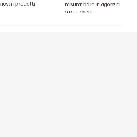
nostri prodotti
misura: ritiro in agenzia
o a domicilio