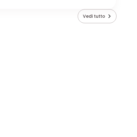
Vedi tutto