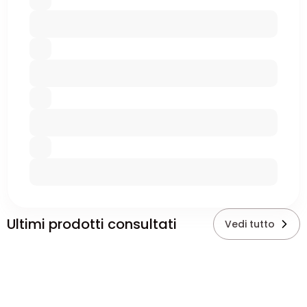
Ultimi prodotti consultati
Vedi tutto