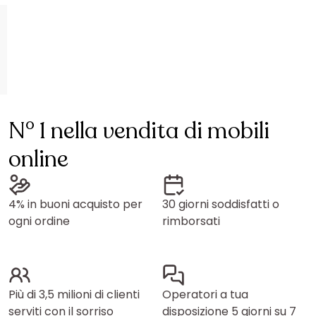
N° 1 nella vendita di mobili
online
4% in buoni acquisto per
30 giorni soddisfatti o
ogni ordine
rimborsati
Più di 3,5 milioni di clienti
Operatori a tua
serviti con il sorriso
disposizione 5 giorni su 7