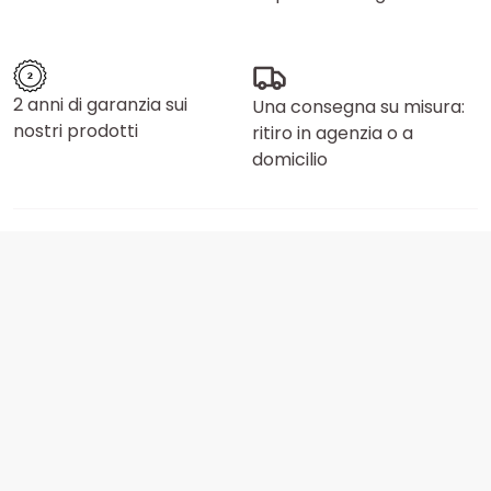
2 anni di garanzia sui
Una consegna su misura:
nostri prodotti
ritiro in agenzia o a
domicilio