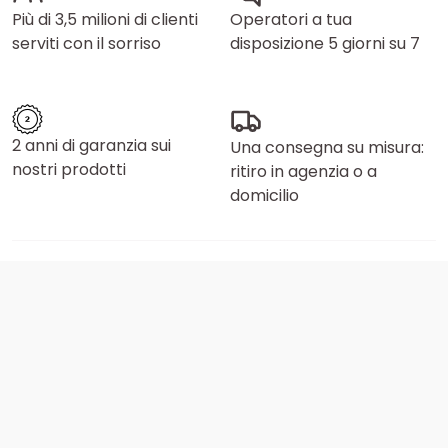
Più di 3,5 milioni di clienti
Operatori a tua
serviti con il sorriso
disposizione 5 giorni su 7
2 anni di garanzia sui
Una consegna su misura:
nostri prodotti
ritiro in agenzia o a
domicilio