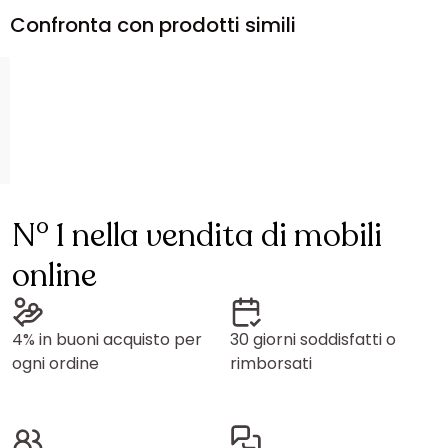
Confronta con prodotti simili
N° 1 nella vendita di mobili
online
4% in buoni acquisto per
30 giorni soddisfatti o
ogni ordine
rimborsati