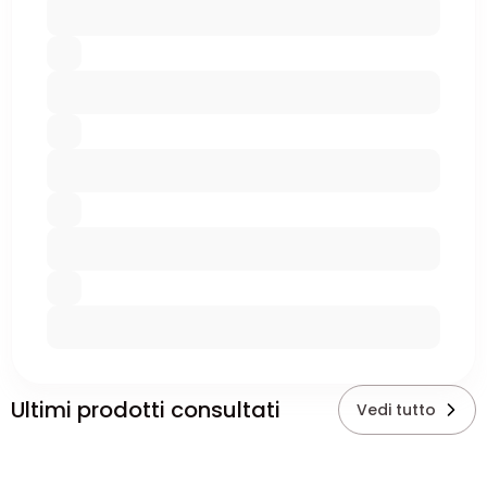
Ultimi prodotti consultati
Vedi tutto