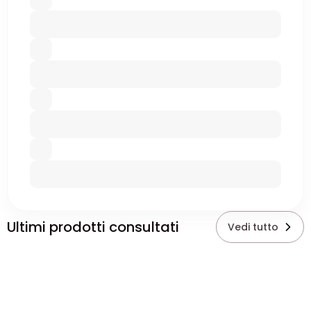
Ultimi prodotti consultati
Vedi tutto