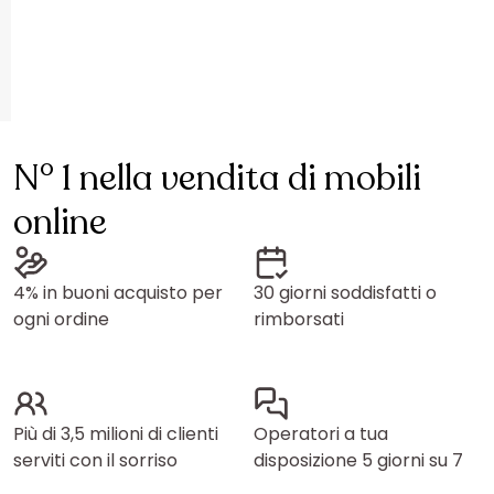
N° 1 nella vendita di mobili
online
4% in buoni acquisto per
30 giorni soddisfatti o
ogni ordine
rimborsati
Più di 3,5 milioni di clienti
Operatori a tua
serviti con il sorriso
disposizione 5 giorni su 7