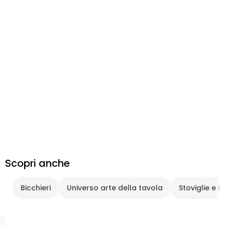
Scopri anche
Bicchieri
Universo arte della tavola
Stoviglie e u