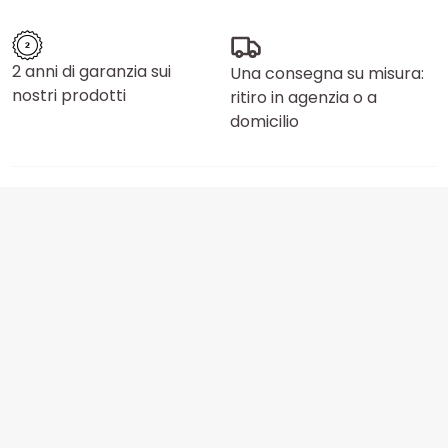
2 anni di garanzia sui
Una consegna su misura:
nostri prodotti
ritiro in agenzia o a
domicilio