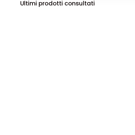
Ultimi prodotti consultati