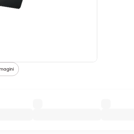
magini