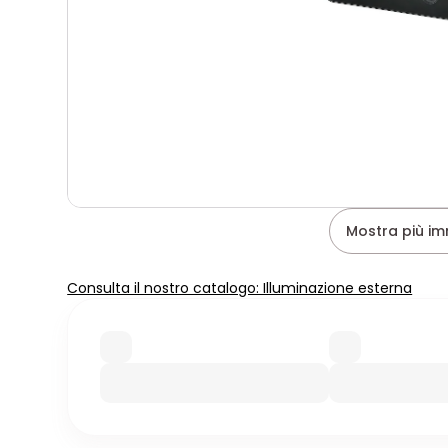
Mostra più im
Consulta il nostro catalogo: Illuminazione esterna