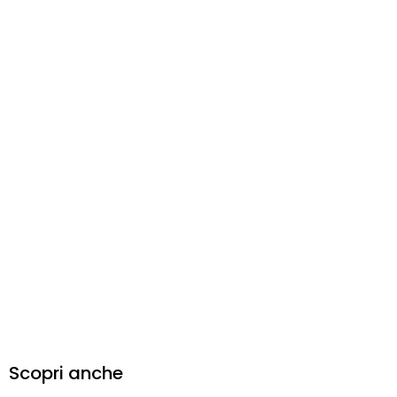
Scopri anche