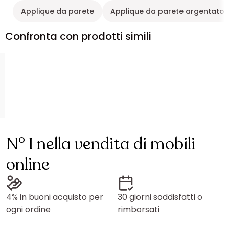
Applique da parete
Applique da parete argentato
Confronta con prodotti simili
N° 1 nella vendita di mobili
online
4% in buoni acquisto per
30 giorni soddisfatti o
ogni ordine
rimborsati