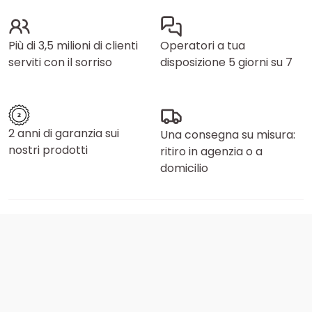
Più di 3,5 milioni di clienti
Operatori a tua
serviti con il sorriso
disposizione 5 giorni su 7
2 anni di garanzia sui
Una consegna su misura:
nostri prodotti
ritiro in agenzia o a
domicilio