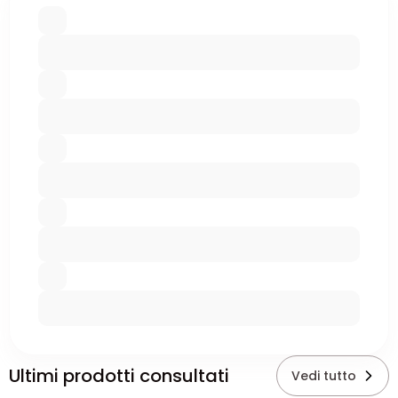
Ultimi prodotti consultati
Vedi tutto