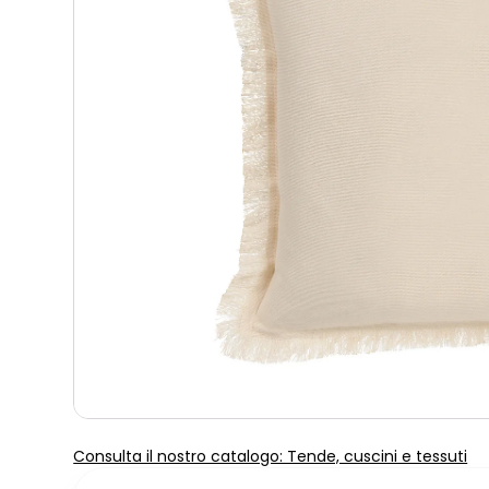
Consulta il nostro catalogo: Tende, cuscini e tessuti