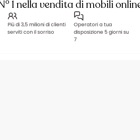
N° 1 nella vendita di mobili onlin
Più di 3,5 milioni di clienti
Operatori a tua
serviti con il sorriso
disposizione 5 giorni su
7