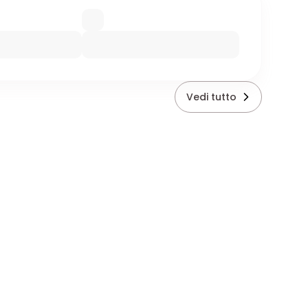
Vedi tutto