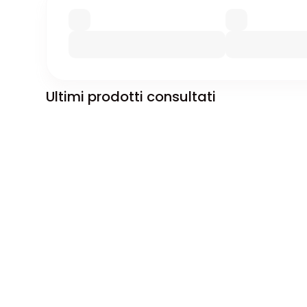
Ultimi prodotti consultati