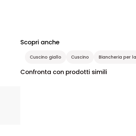
Scopri anche
Cuscino giallo
Cuscino
Biancheria per l
Confronta con prodotti simili