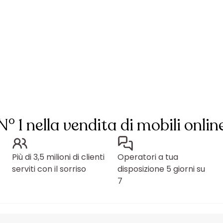
N° 1 nella vendita di mobili onlin
Più di 3,5 milioni di clienti
Operatori a tua
serviti con il sorriso
disposizione 5 giorni su
7