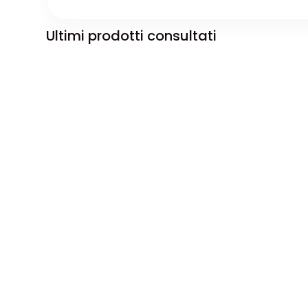
Ultimi prodotti consultati