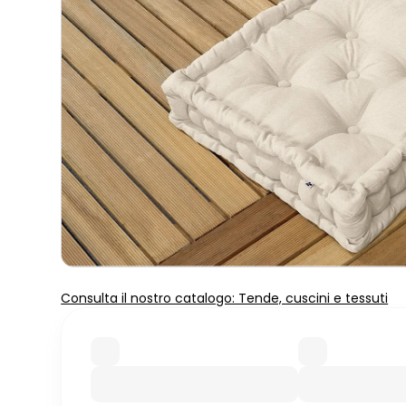
Consulta il nostro catalogo: Tende, cuscini e tessuti