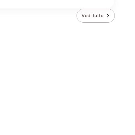
Vedi tutto