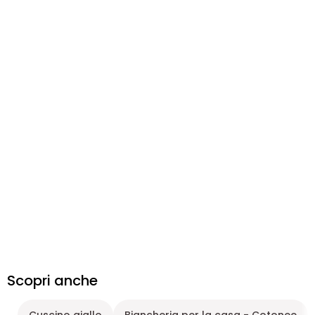
Scopri anche