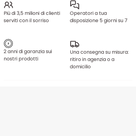
Più di 3,5 milioni di clienti
Operatori a tua
serviti con il sorriso
disposizione 5 giorni su 7
2 anni di garanzia sui
Una consegna su misura:
nostri prodotti
ritiro in agenzia o a
domicilio