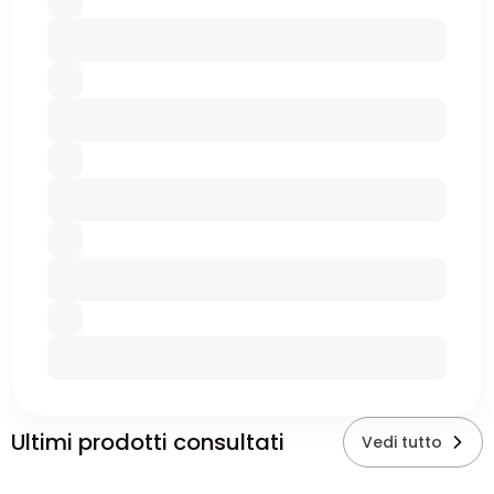
Ultimi prodotti consultati
Vedi tutto