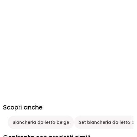
Scopri anche
Biancheria da letto beige
Set biancheria da letto b