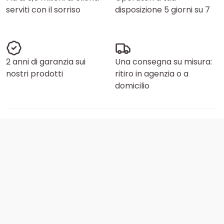
serviti con il sorriso
disposizione 5 giorni su 7
2 anni di garanzia sui
Una consegna su misura:
nostri prodotti
ritiro in agenzia o a
domicilio