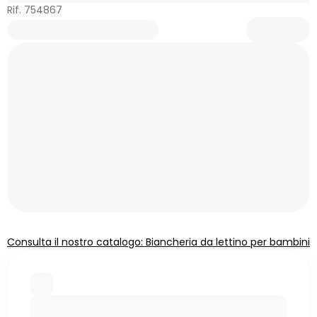
Rif. 754867
Consulta il nostro catalogo: Biancheria da lettino per bambini