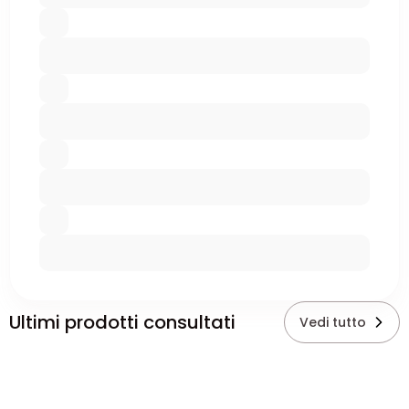
Ultimi prodotti consultati
Vedi tutto