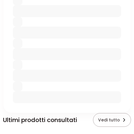
Ultimi prodotti consultati
Vedi tutto