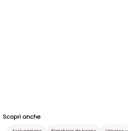
Scopri anche