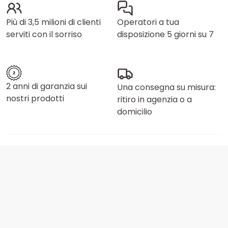
Più di 3,5 milioni di clienti
Operatori a tua
serviti con il sorriso
disposizione 5 giorni su 7
2 anni di garanzia sui
Una consegna su misura:
nostri prodotti
ritiro in agenzia o a
domicilio