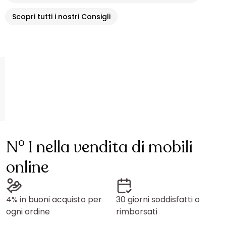
Scopri tutti i nostri Consigli
N° 1 nella vendita di mobili
online
4% in buoni acquisto per
30 giorni soddisfatti o
ogni ordine
rimborsati