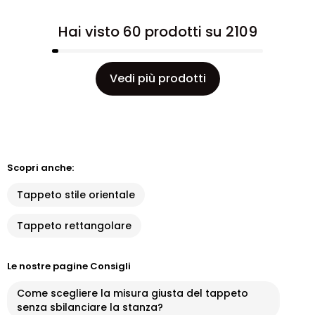
Hai visto 60 prodotti su 2109
Vedi più prodotti
Scopri anche:
Tappeto stile orientale
Tappeto rettangolare
Le nostre pagine Consigli
Come scegliere la misura giusta del tappeto
senza sbilanciare la stanza?