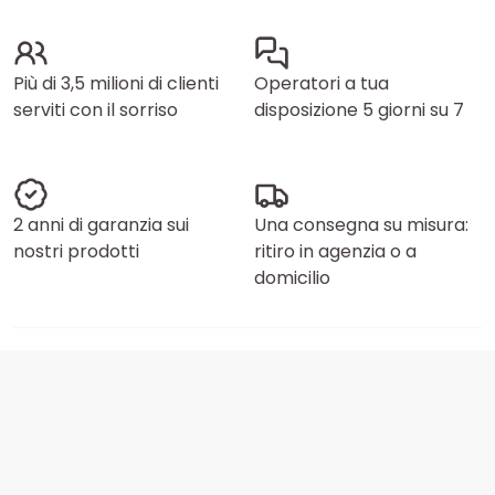
Più di 3,5 milioni di clienti
Operatori a tua
serviti con il sorriso
disposizione 5 giorni su 7
2 anni di garanzia sui
Una consegna su misura:
nostri prodotti
ritiro in agenzia o a
domicilio