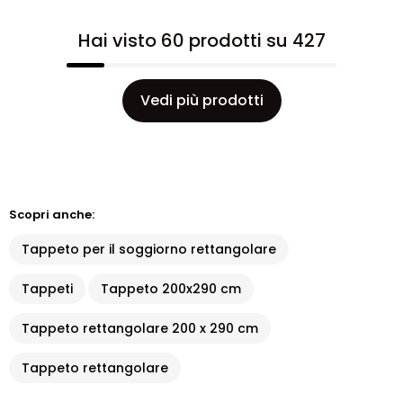
Hai visto 60 prodotti su 427
Vedi più prodotti
Scopri anche:
Tappeto per il soggiorno rettangolare
Tappeti
Tappeto 200x290 cm
Tappeto rettangolare 200 x 290 cm
Tappeto rettangolare