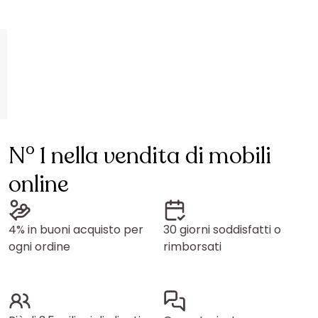
N° 1 nella vendita di mobili
online
4% in buoni acquisto per
30 giorni soddisfatti o
ogni ordine
rimborsati