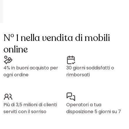
N° 1 nella vendita di mobili
online
4% in buoni acquisto per
30 giorni soddisfatti o
ogni ordine
rimborsati
Più di 3,5 milioni di clienti
Operatori a tua
serviti con il sorriso
disposizione 5 giorni su 7