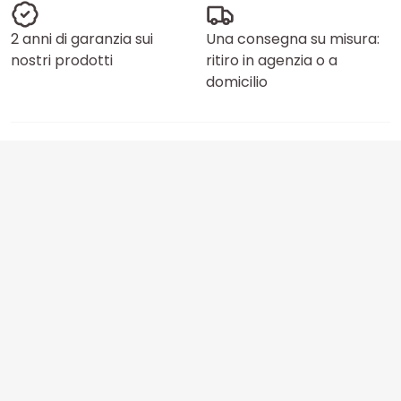
2 anni di garanzia sui
Una consegna su misura:
nostri prodotti
ritiro in agenzia o a
domicilio