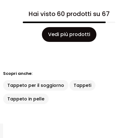
Hai visto 60 prodotti su 67
Vedi più prodotti
Scopri anche:
Tappeto per il soggiorno
Tappeti
Tappeto in pelle