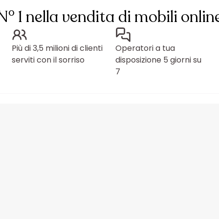
N° 1 nella vendita di mobili onlin
Più di 3,5 milioni di clienti
Operatori a tua
serviti con il sorriso
disposizione 5 giorni su
7