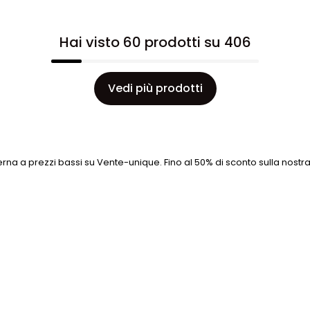
Hai visto 60 prodotti su 406
Vedi più prodotti
na a prezzi bassi su Vente-unique. Fino al 50% di sconto sulla nos