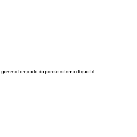
tra gamma Lampada da parete esterna di qualità.