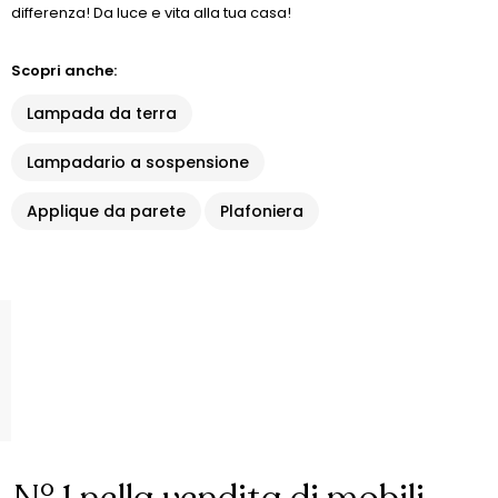
differenza! Da luce e vita alla tua casa!
Scopri anche:
Lampada da terra
Lampadario a sospensione
Applique da parete
Plafoniera