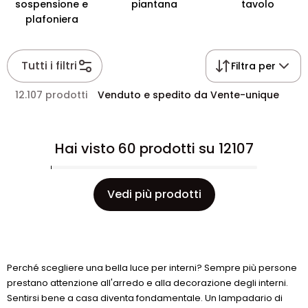
sospensione e
piantana
tavolo
plafoniera
Tutti i filtri
Filtra per
12.107 prodotti
Venduto e spedito da Vente-unique
Hai visto 60 prodotti su 12107
Vedi più prodotti
Perché scegliere una bella luce per interni? Sempre più persone
prestano attenzione all'arredo e alla decorazione degli interni.
Sentirsi bene a casa diventa fondamentale. Un lampadario di