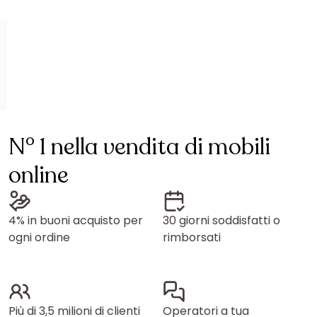
N° 1 nella vendita di mobili
online
4% in buoni acquisto per
30 giorni soddisfatti o
ogni ordine
rimborsati
Più di 3,5 milioni di clienti
Operatori a tua