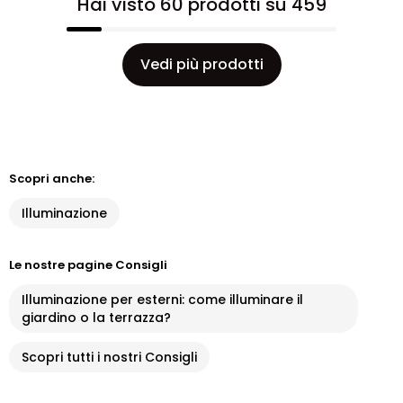
Hai visto 60 prodotti su 459
Vedi più prodotti
Scopri anche:
Illuminazione
Le nostre pagine Consigli
Illuminazione per esterni: come illuminare il
giardino o la terrazza?
Scopri tutti i nostri Consigli