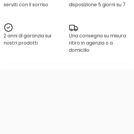
serviti con il sorriso
disposizione 5 giorni su 7
2 anni di garanzia sui
Una consegna su misura:
nostri prodotti
ritiro in agenzia o a
domicilio