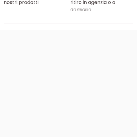
nostri prodotti
ritiro in agenzia o a
domicilio