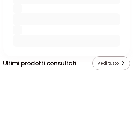
Ultimi prodotti consultati
Vedi tutto