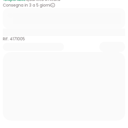
Consegna in 3 a 5 giorni
Rif. 4171005