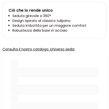
Ciò che lo rende unico
Seduta girevole a 360°
Design ispirato al classico tulipano
Seduta imbottita per un maggiore comfort
Robustezza della base in acciaio
Consulta il nostro catalogo: Universo sedia