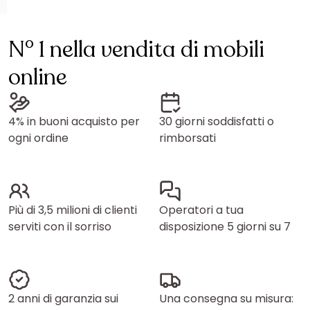
N° 1 nella vendita di mobili
online
4% in buoni acquisto per
30 giorni soddisfatti o
ogni ordine
rimborsati
Più di 3,5 milioni di clienti
Operatori a tua
serviti con il sorriso
disposizione 5 giorni su 7
2 anni di garanzia sui
Una consegna su misura: