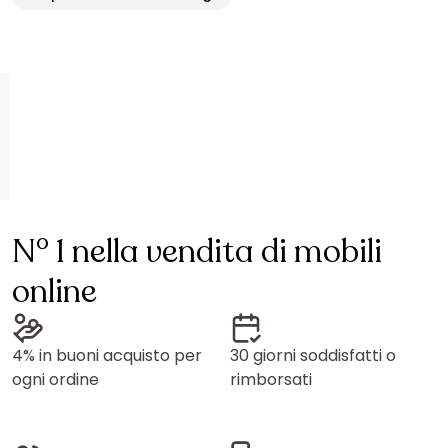
N° 1 nella vendita di mobili
online
4% in buoni acquisto per
30 giorni soddisfatti o
ogni ordine
rimborsati