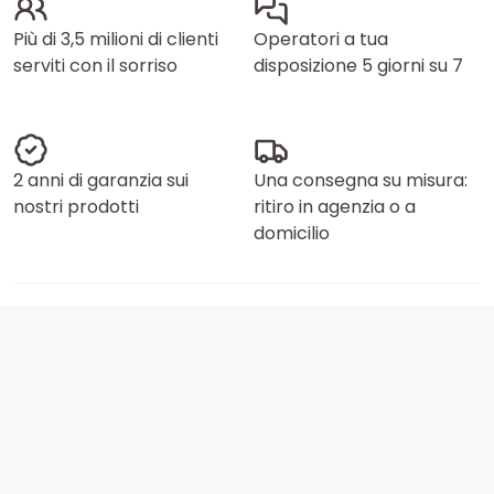
Più di 3,5 milioni di clienti
Operatori a tua
serviti con il sorriso
disposizione 5 giorni su 7
2 anni di garanzia sui
Una consegna su misura:
nostri prodotti
ritiro in agenzia o a
domicilio