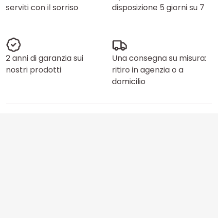
serviti con il sorriso
disposizione 5 giorni su 7
2 anni di garanzia sui
Una consegna su misura:
nostri prodotti
ritiro in agenzia o a
domicilio