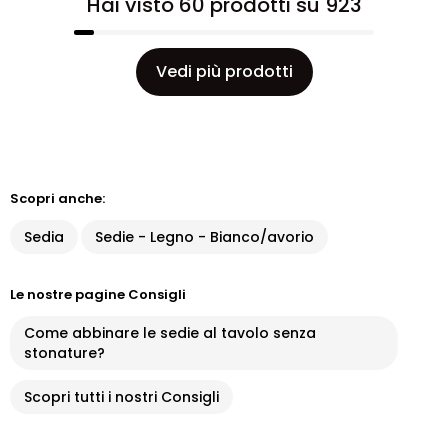
Hai visto 60 prodotti su 923
Vedi più prodotti
Scopri anche:
Sedia
Sedie - Legno - Bianco/avorio
Le nostre pagine Consigli
Come abbinare le sedie al tavolo senza
stonature?
Scopri tutti i nostri Consigli