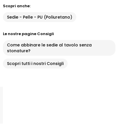
Scopri anche:
Sedie - Pelle - PU (Poliuretano)
Le nostre pagine Consigli
Come abbinare le sedie al tavolo senza
stonature?
Scopri tutti i nostri Consigli