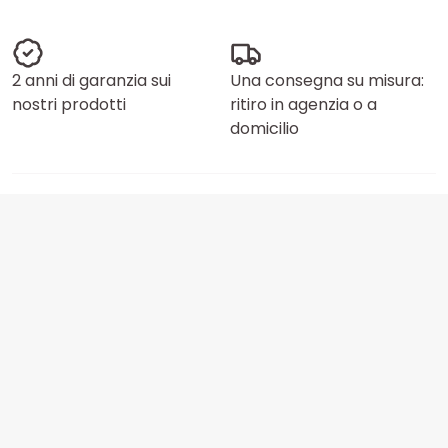
2 anni di garanzia sui
Una consegna su misura:
nostri prodotti
ritiro in agenzia o a
domicilio