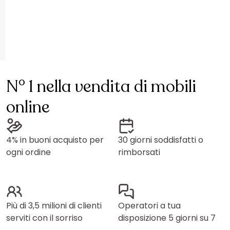
N° 1 nella vendita di mobili
online
4% in buoni acquisto per
30 giorni soddisfatti o
ogni ordine
rimborsati
Più di 3,5 milioni di clienti
Operatori a tua
serviti con il sorriso
disposizione 5 giorni su 7