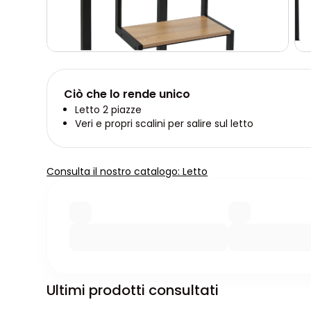
Ciò che lo rende unico
Letto 2 piazze
Veri e propri scalini per salire sul letto
Consulta il nostro catalogo: Letto
Ultimi prodotti consultati