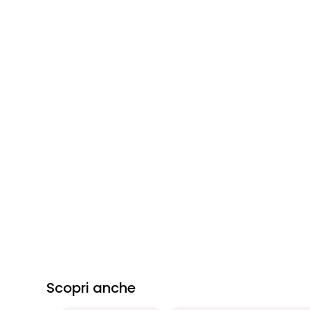
Scopri anche