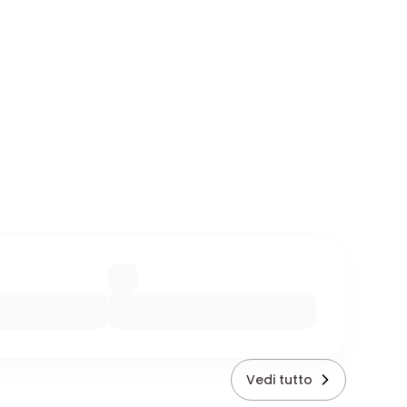
Vedi tutto