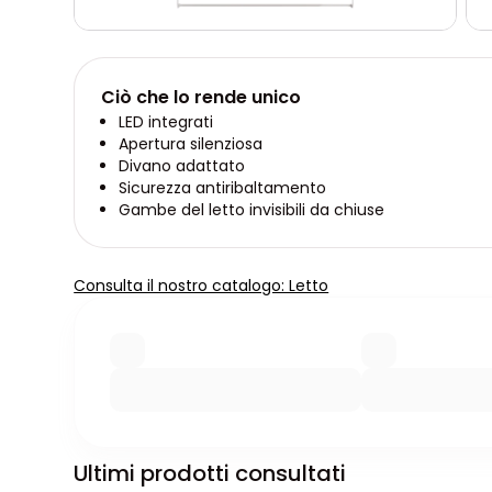
Ciò che lo rende unico
LED integrati
Apertura silenziosa
Divano adattato
Sicurezza antiribaltamento
Gambe del letto invisibili da chiuse
Consulta il nostro catalogo: Letto
Ultimi prodotti consultati