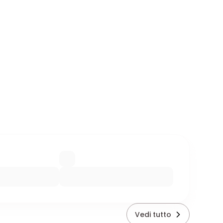
Vedi tutto