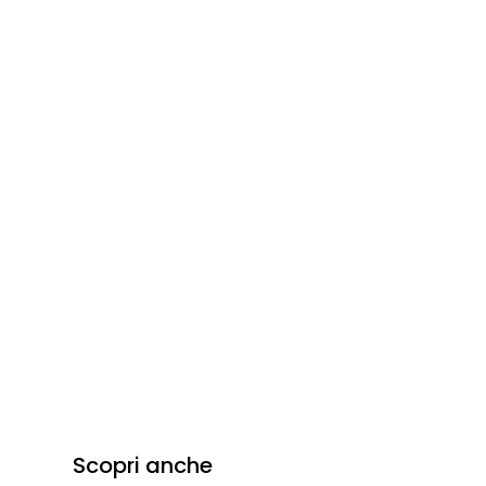
Scopri anche