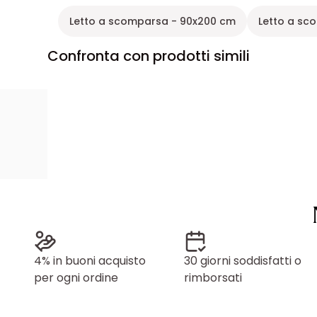
Letto a scomparsa - 90x200 cm
Letto a sc
Confronta con prodotti simili
4% in buoni acquisto
30 giorni soddisfatti o
per ogni ordine
rimborsati