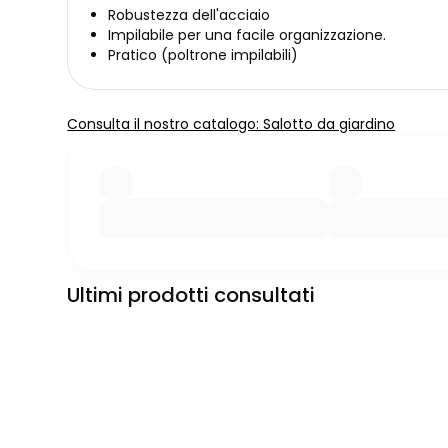
Robustezza dell'acciaio
Impilabile per una facile organizzazione.
Pratico (poltrone impilabili)
Consulta il nostro catalogo: Salotto da giardino
Ultimi prodotti consultati