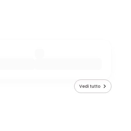
Vedi tutto