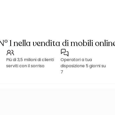
N° 1 nella vendita di mobili onlin
Più di 3,5 milioni di clienti
Operatori a tua
serviti con il sorriso
disposizione 5 giorni su
7