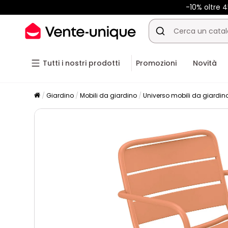
-10% oltre
Tutti i nostri prodotti
Promozioni
Novità
Giardino
Mobili da giardino
Universo mobili da giardin