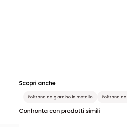
Scopri anche
Poltrona da giardino in metallo
Poltrona da 
Confronta con prodotti simili