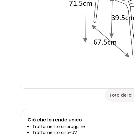
Foto dei cli
Ciò che lo rende unico
Trattamento antiruggine
Trattamento anti-UV