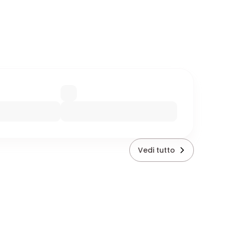
Vedi tutto