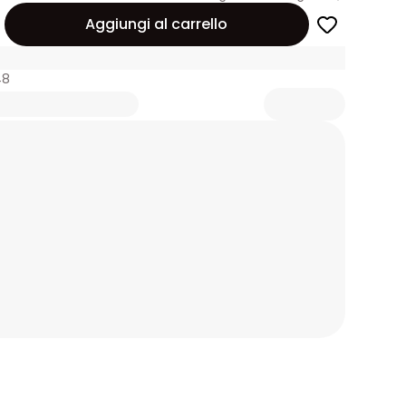
Aggiungi al carrello
48