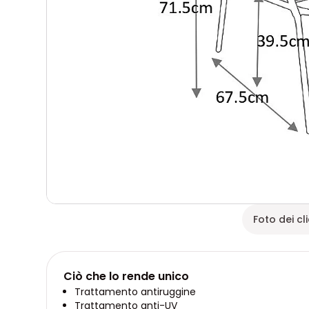
Foto dei cli
Ciò che lo rende unico
Trattamento antiruggine
Trattamento anti-UV