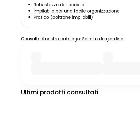
Robustezza dell'acciaio
Impilabile per una facile organizzazione.
Pratico (poltrone impilabili)
Consulta il nostro catalogo: Salotto da giardino
Ultimi prodotti consultati