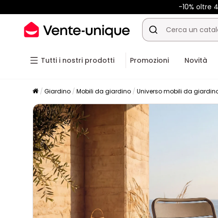
-10% oltre
Tutti i nostri prodotti
Promozioni
Novità
Giardino
Mobili da giardino
Universo mobili da giardin