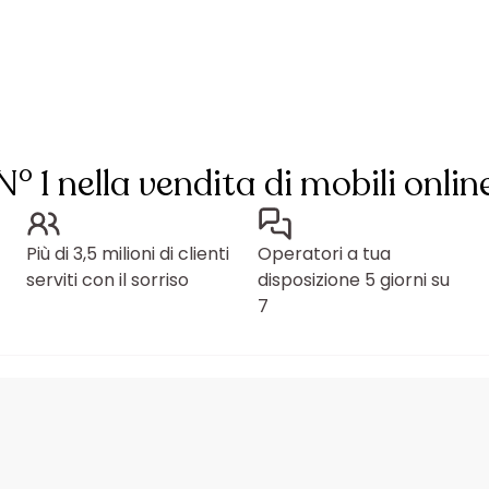
N° 1 nella vendita di mobili onlin
Più di 3,5 milioni di clienti
Operatori a tua
serviti con il sorriso
disposizione 5 giorni su
7