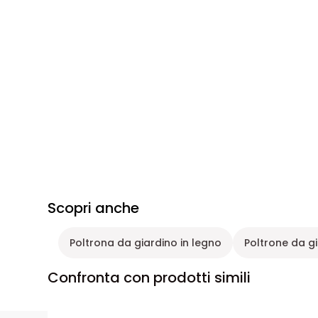
Scopri anche
Poltrona da giardino in legno
Poltrone da gi
Confronta con prodotti simili