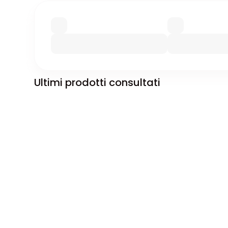
Ultimi prodotti consultati