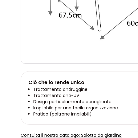
Ciò che lo rende unico
Trattamento antiruggine
Trattamento anti-UV
Design particolarmente accogliente
Impilabile per una facile organizzazione.
Pratico (poltrone impilabili)
Consulta il nostro catalogo: Salotto da giardino