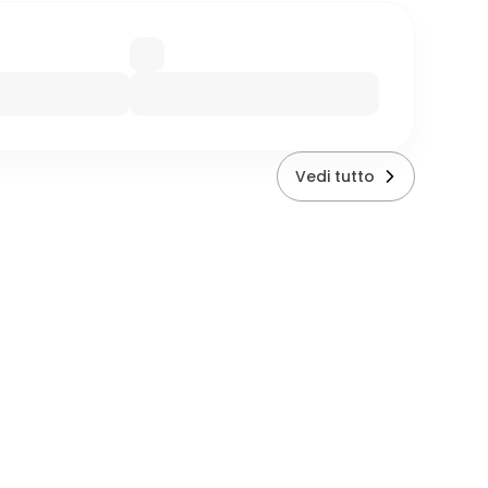
Vedi tutto