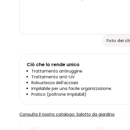
Foto dei cli
Ciò che lo rende unico
Trattamento antiruggine
Trattamento anti-UV
Robustezza dell'acciaio
Impilabile per una facile organizzazione.
Pratico (poltrone impilabili)
Consulta il nostro catalogo: Salotto da giardino