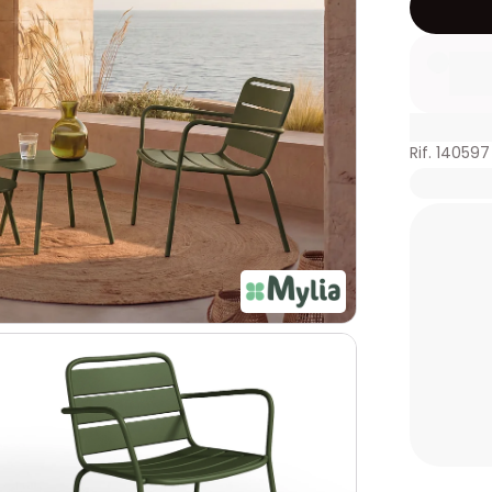
Rif. 140597