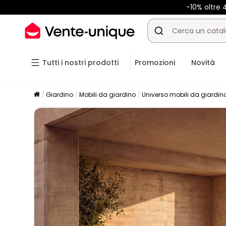
-10% oltre
Tutti i nostri prodotti
Promozioni
Novità
Giardino
Mobili da giardino
Universo mobili da giardin