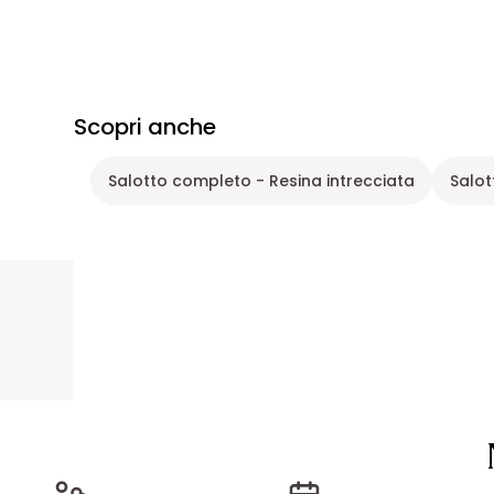
Scopri anche
Salotto completo - Resina intrecciata
Salot