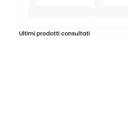
Ultimi prodotti consultati