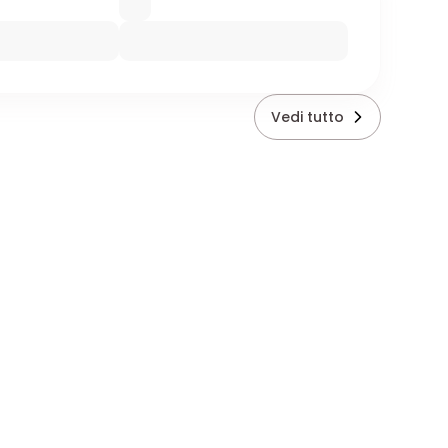
Vedi tutto