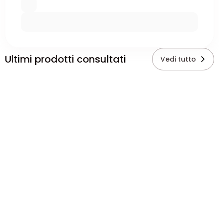
Ultimi prodotti consultati
Vedi tutto