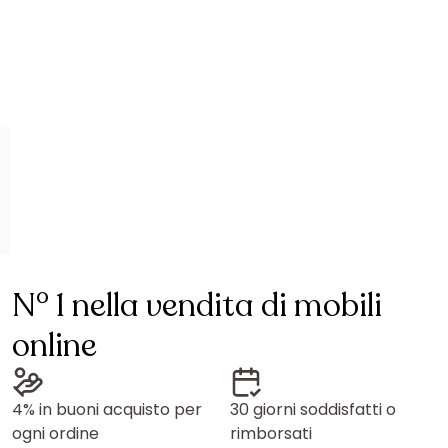
N° 1 nella vendita di mobili
online
4% in buoni acquisto per
30 giorni soddisfatti o
ogni ordine
rimborsati