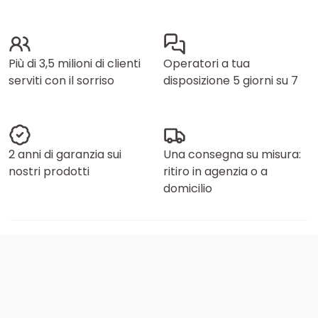
Più di 3,5 milioni di clienti
Operatori a tua
serviti con il sorriso
disposizione 5 giorni su 7
2 anni di garanzia sui
Una consegna su misura:
nostri prodotti
ritiro in agenzia o a
domicilio