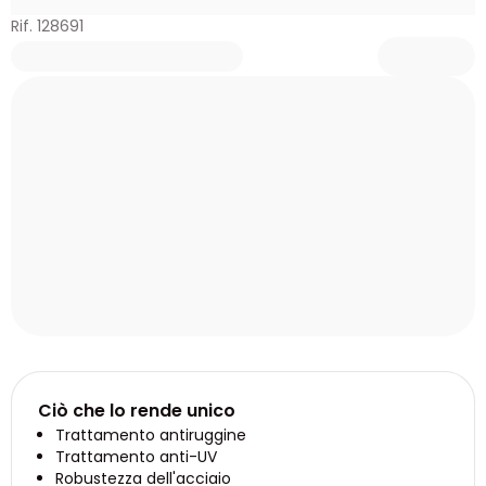
Rif. 128691
Ciò che lo rende unico
Trattamento antiruggine
Trattamento anti-UV
Robustezza dell'acciaio