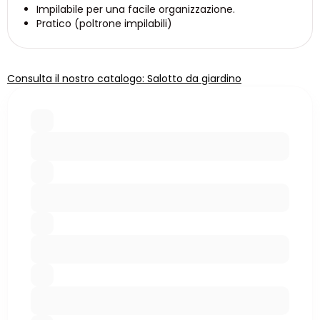
Impilabile per una facile organizzazione.
Pratico (poltrone impilabili)
Consulta il nostro catalogo: Salotto da giardino