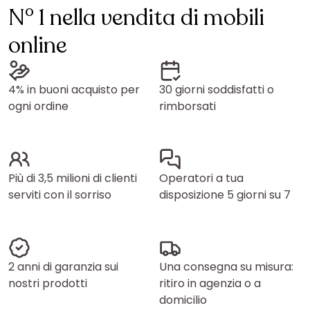
N° 1 nella vendita di mobili
online
4% in buoni acquisto per
30 giorni soddisfatti o
ogni ordine
rimborsati
Più di 3,5 milioni di clienti
Operatori a tua
serviti con il sorriso
disposizione 5 giorni su 7
2 anni di garanzia sui
Una consegna su misura:
nostri prodotti
ritiro in agenzia o a
domicilio