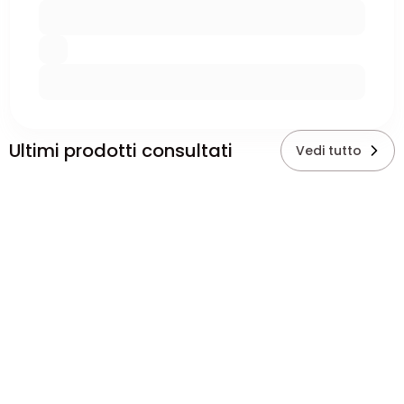
Ultimi prodotti consultati
Vedi tutto