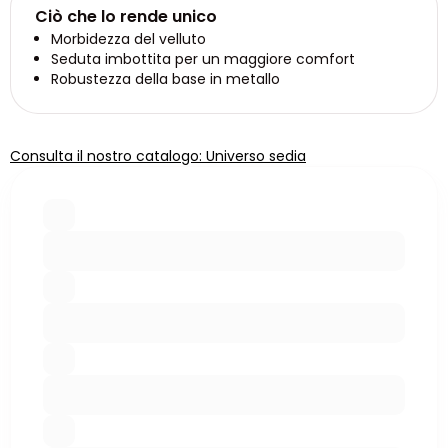
Ciò che lo rende unico
Morbidezza del velluto
Seduta imbottita per un maggiore comfort
Robustezza della base in metallo
Consulta il nostro catalogo: Universo sedia