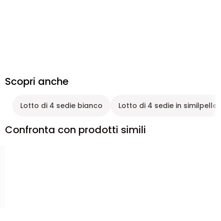
Scopri anche
Lotto di 4 sedie bianco
Lotto di 4 sedie in similpelle
Confronta con prodotti simili