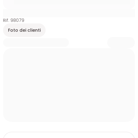
Rif. 98079
Foto dei clienti