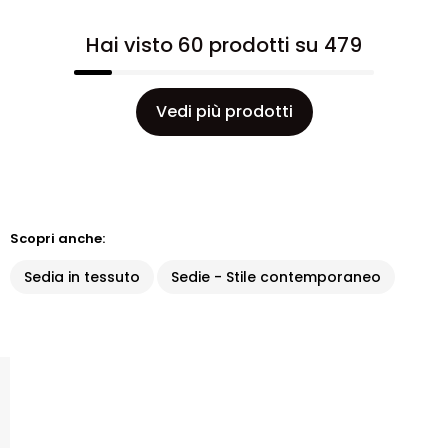
Hai visto 60 prodotti su 479
Vedi più prodotti
Scopri anche:
Sedia in tessuto
Sedie - Stile contemporaneo