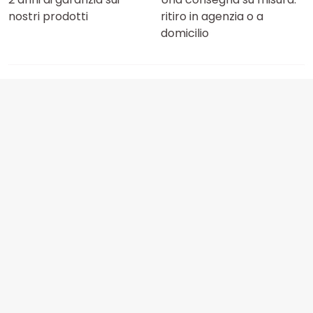
nostri prodotti
ritiro in agenzia o a
domicilio