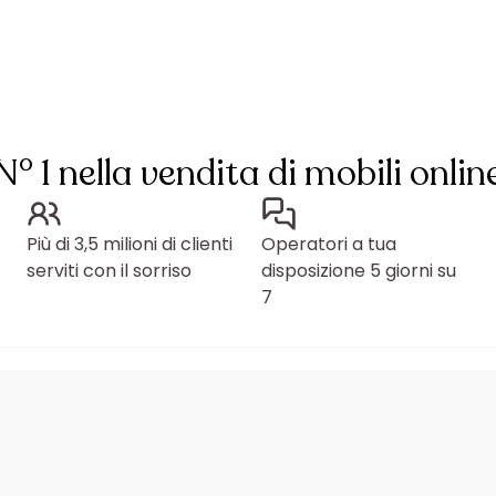
N° 1 nella vendita di mobili onlin
Più di 3,5 milioni di clienti
Operatori a tua
serviti con il sorriso
disposizione 5 giorni su
7