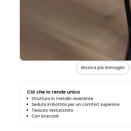
Mostra più immagini
Ciò che lo rende unico
Struttura in metallo resistente
Seduta imbottita per un comfort superiore
Tessuto testurizzato
Con braccioli