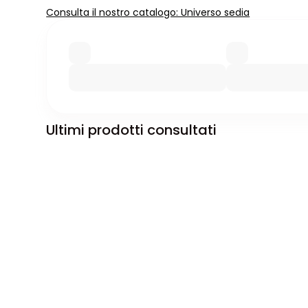
Consulta il nostro catalogo: Universo sedia
Ultimi prodotti consultati