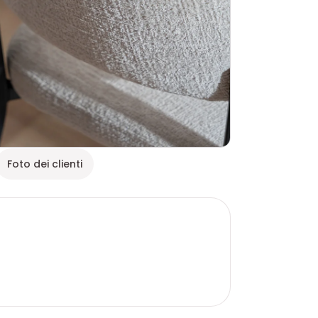
Foto dei clienti