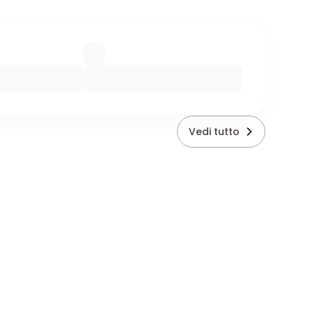
Vedi tutto