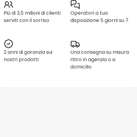
Più di 3,5 milioni di clienti
Operatori a tua
serviti con il sorriso
disposizione 5 giorni su 7
2 anni di garanzia sui
Una consegna su misura:
nostri prodotti
ritiro in agenzia o a
domicilio