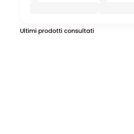
Ultimi prodotti consultati