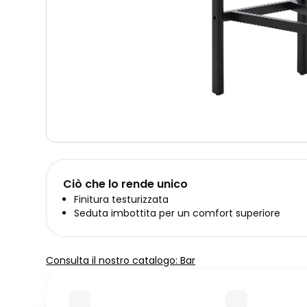
Ciò che lo rende unico
Finitura testurizzata
Seduta imbottita per un comfort superiore
Consulta il nostro catalogo: Bar