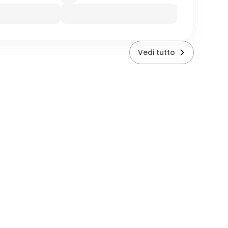
Vedi tutto