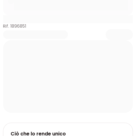
Rif. 1896851
Ciò che lo rende unico