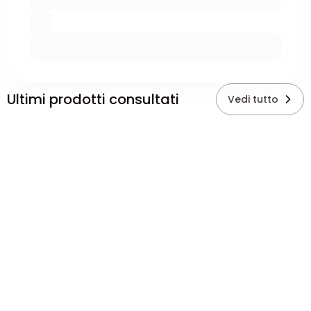
Ultimi prodotti consultati
Vedi tutto