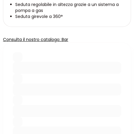
Seduta regolabile in altezza grazie a un sistema a
pompa a gas
Seduta girevole a 360°
Consulta il nostro catalogo: Bar