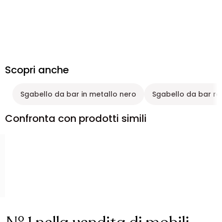
Scopri anche
Sgabello da bar in metallo nero
Sgabello da bar r
Confronta con prodotti simili