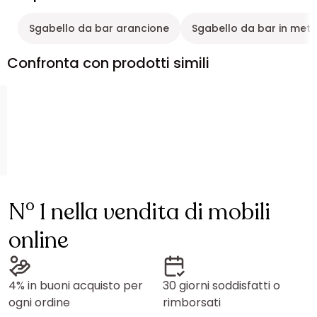
Sgabello da bar arancione
Sgabello da bar in meta
Confronta con prodotti simili
N° 1 nella vendita di mobili
online
4% in buoni acquisto per
30 giorni soddisfatti o
ogni ordine
rimborsati