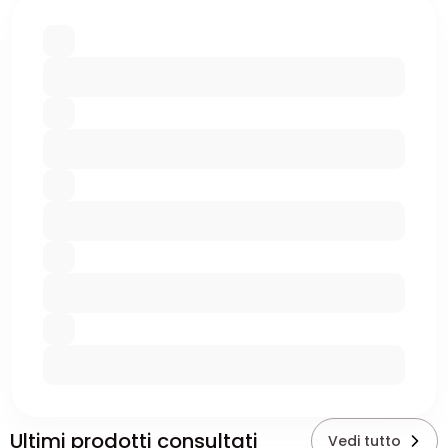
Ultimi prodotti consultati
Vedi tutto