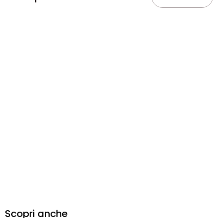
Scopri anche