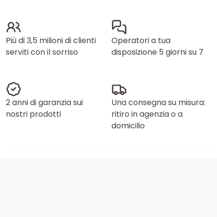
Più di 3,5 milioni di clienti
Operatori a tua
serviti con il sorriso
disposizione 5 giorni su 7
2 anni di garanzia sui
Una consegna su misura:
nostri prodotti
ritiro in agenzia o a
domicilio