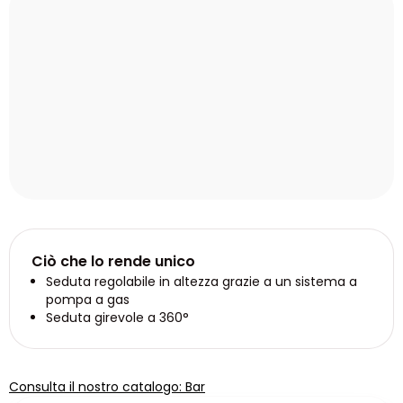
Ciò che lo rende unico
Seduta regolabile in altezza grazie a un sistema a
pompa a gas
Seduta girevole a 360°
Consulta il nostro catalogo: Bar