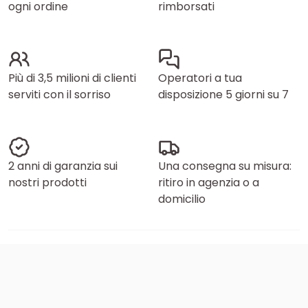
ogni ordine
rimborsati
Più di 3,5 milioni di clienti
Operatori a tua
serviti con il sorriso
disposizione 5 giorni su 7
2 anni di garanzia sui
Una consegna su misura:
nostri prodotti
ritiro in agenzia o a
domicilio