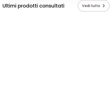
Ultimi prodotti consultati
Vedi tutto