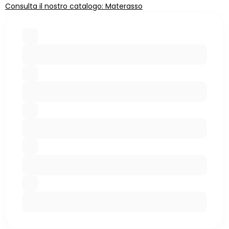
Consulta il nostro catalogo: Materasso