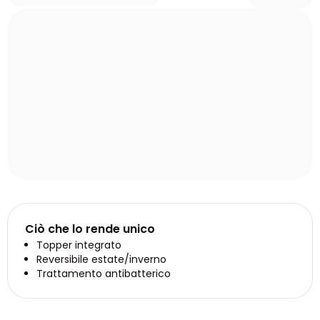
Ciò che lo rende unico
Topper integrato
Reversibile estate/inverno
Trattamento antibatterico