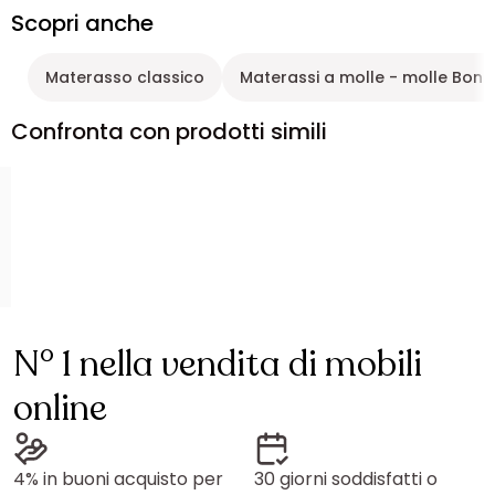
Scopri anche
Materasso classico
Materassi a molle - molle Bonn
Confronta con prodotti simili
N° 1 nella vendita di mobili
online
4% in buoni acquisto per
30 giorni soddisfatti o