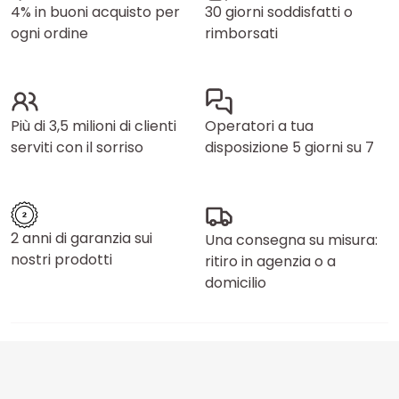
4% in buoni acquisto per
30 giorni soddisfatti o
ogni ordine
rimborsati
Più di 3,5 milioni di clienti
Operatori a tua
serviti con il sorriso
disposizione 5 giorni su 7
2 anni di garanzia sui
Una consegna su misura:
nostri prodotti
ritiro in agenzia o a
domicilio