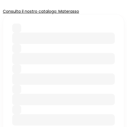
Consulta il nostro catalogo: Materasso