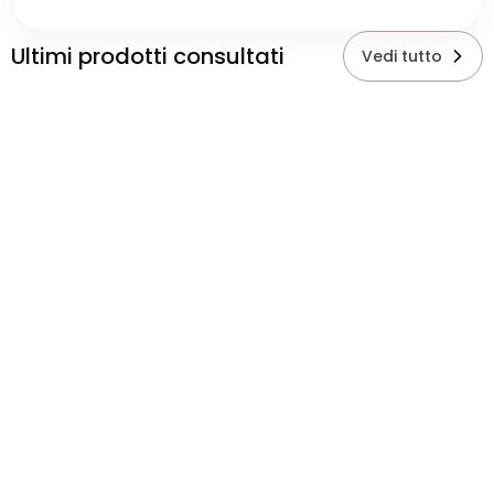
Ultimi prodotti consultati
Vedi tutto