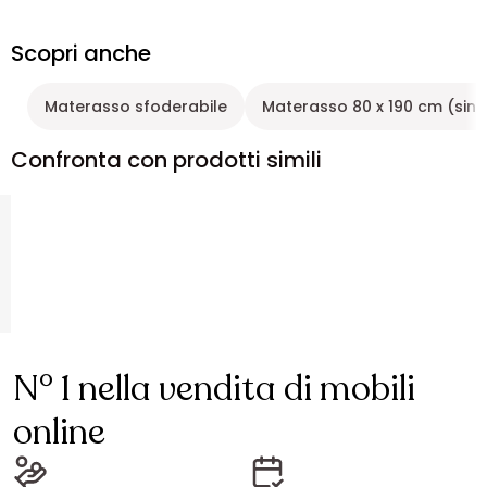
Scopri anche
Materasso sfoderabile
Materasso 80 x 190 cm (sin
Confronta con prodotti simili
N° 1 nella vendita di mobili
online