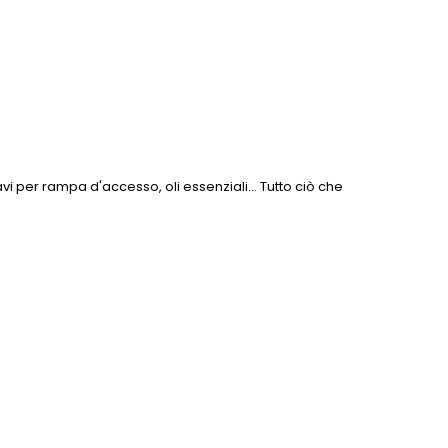
avi per rampa d'accesso, oli essenziali... Tutto ciò che