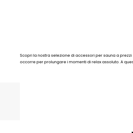
Scopri la nostra selezione di accessori per sauna a prezzi eco
occorre per prolungare i momenti di relax assoluto. A que