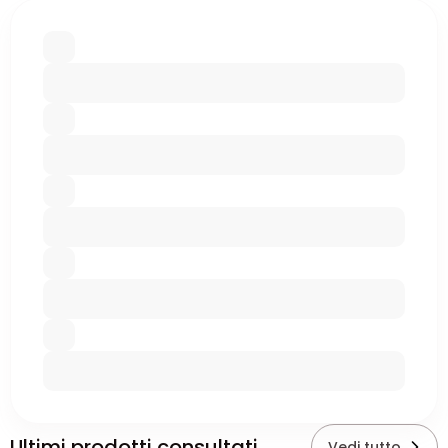
Ultimi prodotti consultati
Vedi tutto