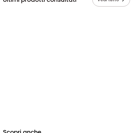
Scopri anche