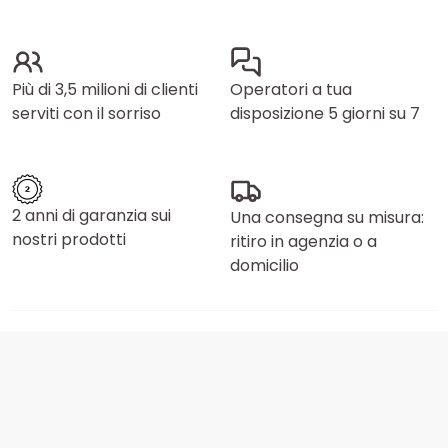
Più di 3,5 milioni di clienti
Operatori a tua
serviti con il sorriso
disposizione 5 giorni su 7
2 anni di garanzia sui
Una consegna su misura:
nostri prodotti
ritiro in agenzia o a
domicilio