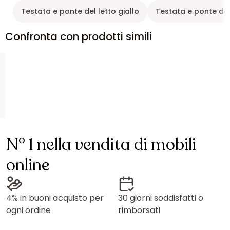
Testata e ponte del letto giallo
Testata e ponte de
Confronta con prodotti simili
N° 1 nella vendita di mobili
online
4% in buoni acquisto per
30 giorni soddisfatti o
ogni ordine
rimborsati