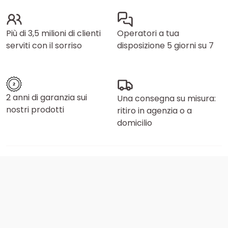
Più di 3,5 milioni di clienti
Operatori a tua
serviti con il sorriso
disposizione 5 giorni su 7
2 anni di garanzia sui
Una consegna su misura:
nostri prodotti
ritiro in agenzia o a
domicilio