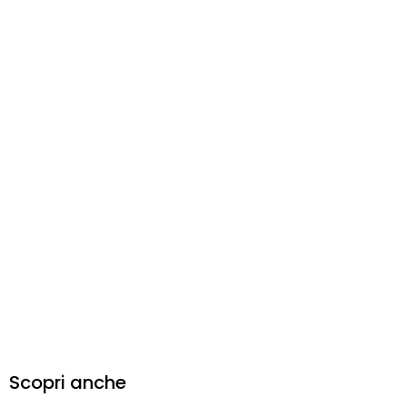
Scopri anche