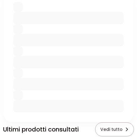
Ultimi prodotti consultati
Vedi tutto