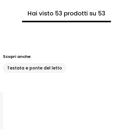
Hai visto 53 prodotti su 53
Scopri anche:
Testata e ponte del letto