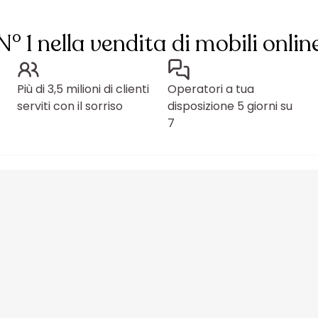
N° 1 nella vendita di mobili onlin
Più di 3,5 milioni di clienti
Operatori a tua
serviti con il sorriso
disposizione 5 giorni su
7