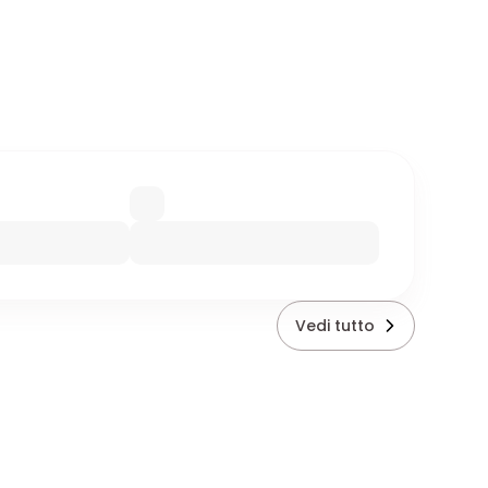
Vedi tutto