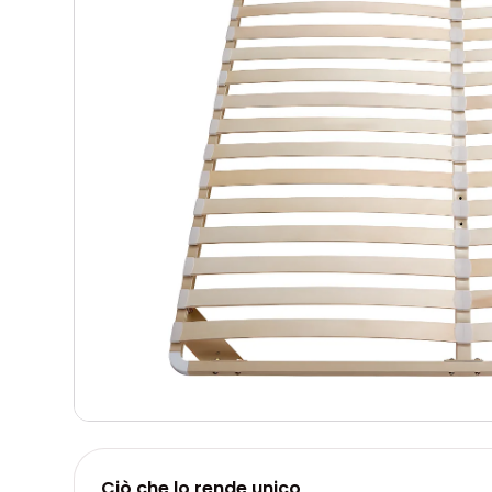
Ciò che lo rende unico