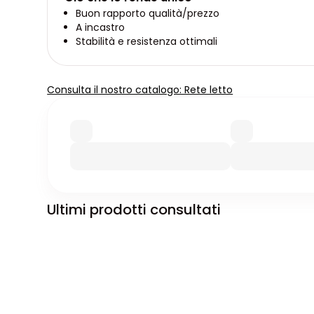
Buon rapporto qualità/prezzo
A incastro
Stabilità e resistenza ottimali
Consulta il nostro catalogo: Rete letto
Ultimi prodotti consultati