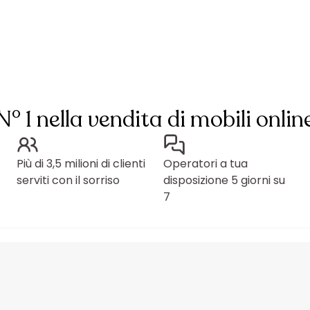
N° 1 nella vendita di mobili onlin
Più di 3,5 milioni di clienti
Operatori a tua
serviti con il sorriso
disposizione 5 giorni su
7