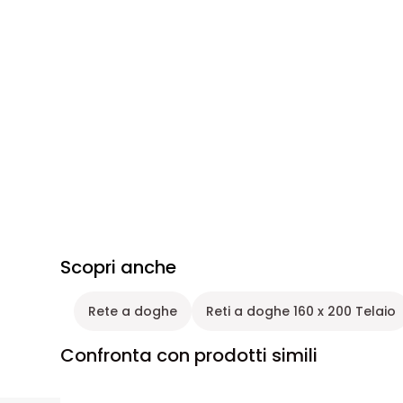
Scopri anche
Rete a doghe
Reti a doghe 160 x 200 Telaio
Confronta con prodotti simili