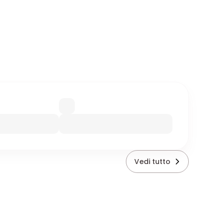
Vedi tutto