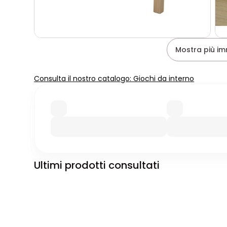
Mostra più im
Consulta il nostro catalogo: Giochi da interno
Ultimi prodotti consultati