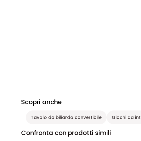
Scopri anche
Tavolo da biliardo convertibile
Giochi da in
Confronta con prodotti simili