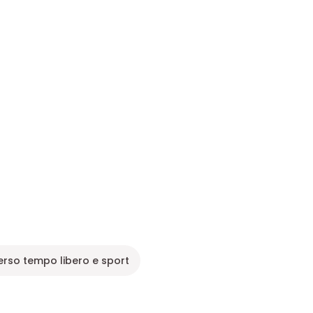
erso tempo libero e sport