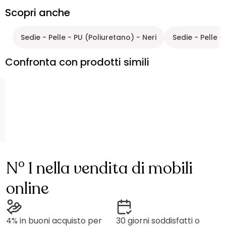
Scopri anche
Sedie - Pelle - PU (Poliuretano) - Neri
Sedie - Pelle -
Confronta con prodotti simili
N° 1 nella vendita di mobili
online
4% in buoni acquisto per
30 giorni soddisfatti o