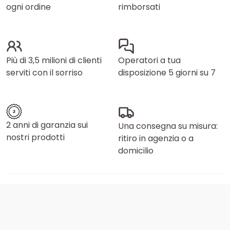
ogni ordine
rimborsati
Più di 3,5 milioni di clienti
Operatori a tua
serviti con il sorriso
disposizione 5 giorni su 7
2 anni di garanzia sui
Una consegna su misura:
nostri prodotti
ritiro in agenzia o a
domicilio