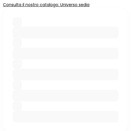
Consulta il nostro catalogo: Universo sedia