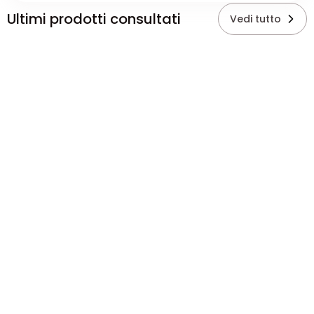
Ultimi prodotti consultati
Vedi tutto