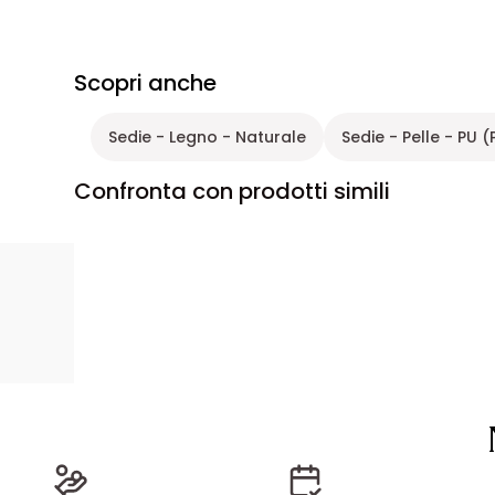
Scopri anche
Sedie - Legno - Naturale
Sedie - Pelle - PU 
Confronta con prodotti simili