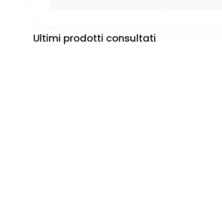
Ultimi prodotti consultati