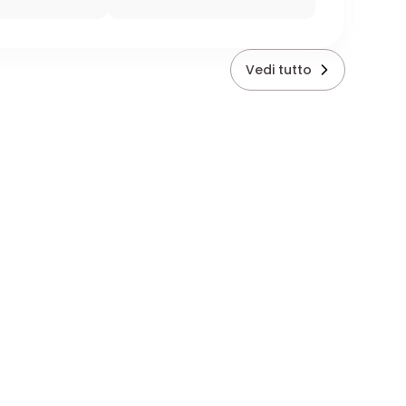
Vedi tutto