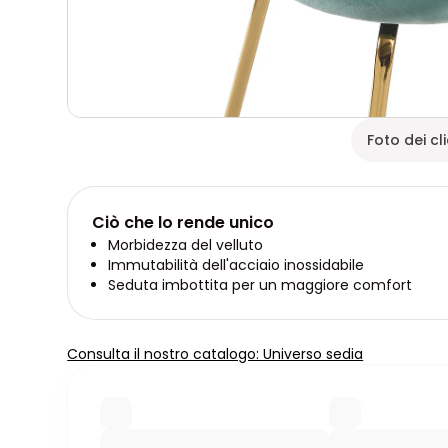
Foto dei cli
Ciò che lo rende unico
Morbidezza del velluto
Immutabilità dell'acciaio inossidabile
Seduta imbottita per un maggiore comfort
Consulta il nostro catalogo: Universo sedia