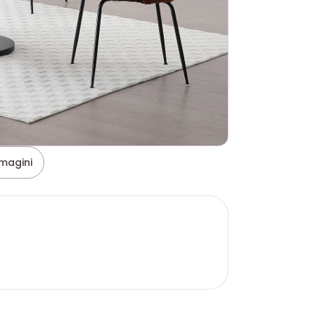
magini