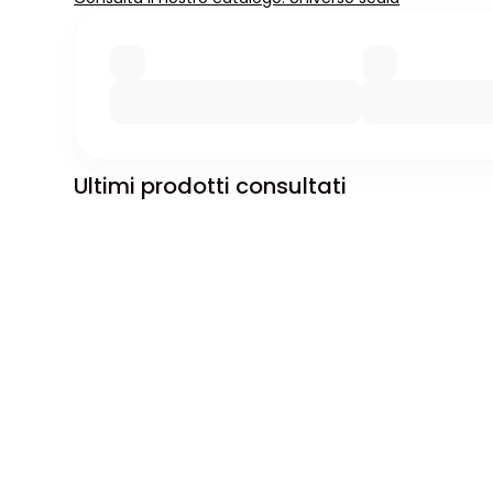
Ultimi prodotti consultati