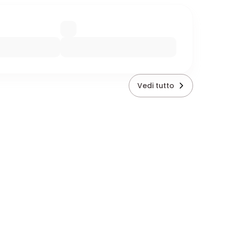
Vedi tutto