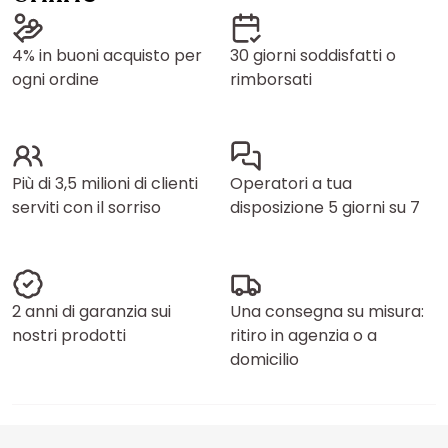
4% in buoni acquisto per
30 giorni soddisfatti o
ogni ordine
rimborsati
Più di 3,5 milioni di clienti
Operatori a tua
serviti con il sorriso
disposizione 5 giorni su 7
2 anni di garanzia sui
Una consegna su misura:
nostri prodotti
ritiro in agenzia o a
domicilio