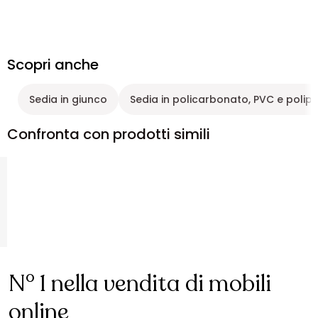
Scopri anche
Sedia in giunco
Sedia in policarbonato, PVC e polip
Confronta con prodotti simili
N° 1 nella vendita di mobili
online