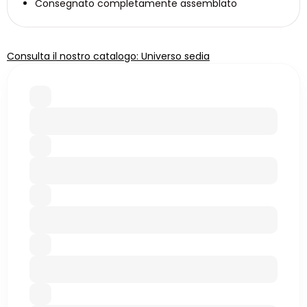
Consegnato completamente assemblato
Consulta il nostro catalogo: Universo sedia