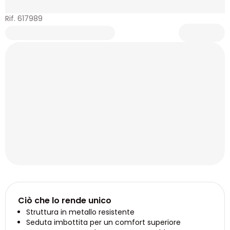
Rif. 617989
Ciò che lo rende unico
Struttura in metallo resistente
Seduta imbottita per un comfort superiore