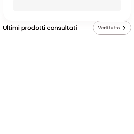
Ultimi prodotti consultati
Vedi tutto